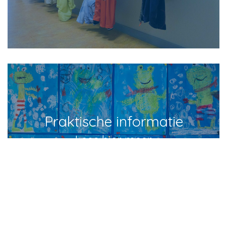
Praktische informatie
Lees hier meer