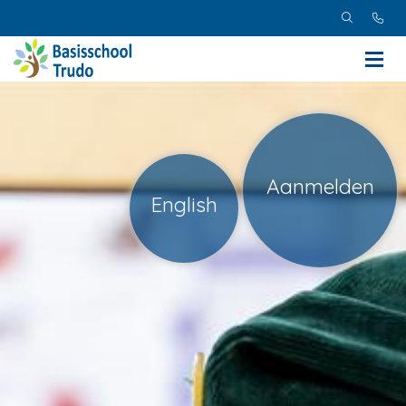
Aanmelden
English